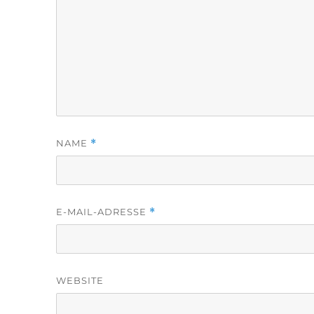
NAME
*
E-MAIL-ADRESSE
*
WEBSITE