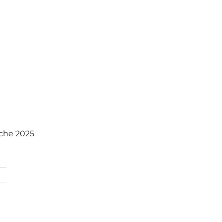
oche 2025