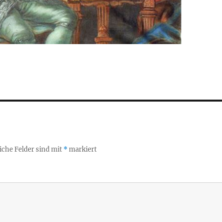
iche Felder sind mit
*
markiert