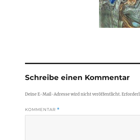
Schreibe einen Kommentar
Deine E-Mail-Adresse wird nicht veröffentlicht.
Erforderl
KOMMENTAR
*