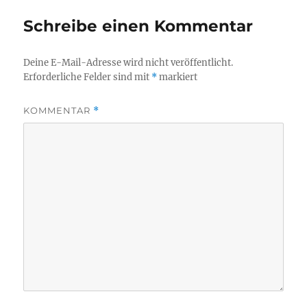
Schreibe einen Kommentar
Deine E-Mail-Adresse wird nicht veröffentlicht.
Erforderliche Felder sind mit
*
markiert
KOMMENTAR
*