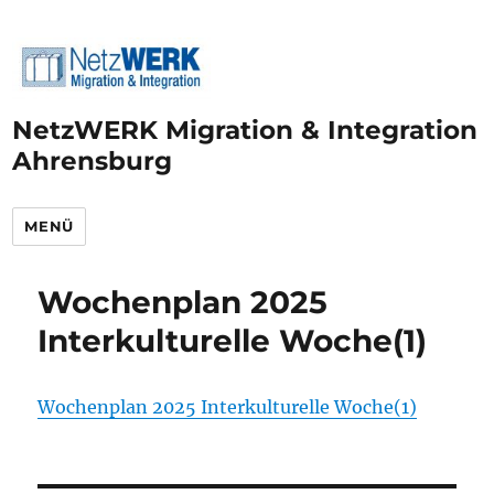
NetzWERK Migration & Integration
Ahrensburg
MENÜ
Wochenplan 2025
Interkulturelle Woche(1)
Wochenplan 2025 Interkulturelle Woche(1)