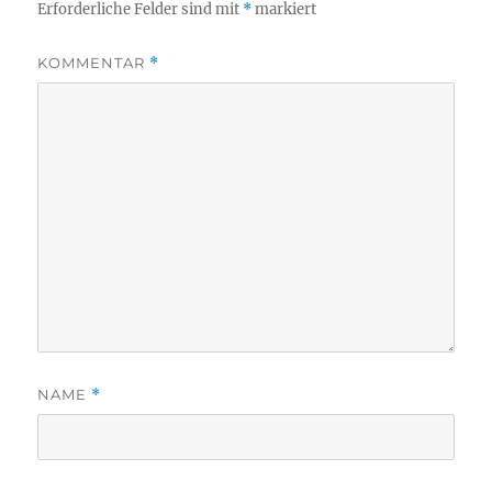
Erforderliche Felder sind mit
*
markiert
KOMMENTAR
*
NAME
*