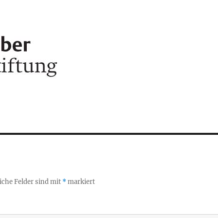
iche Felder sind mit
*
markiert