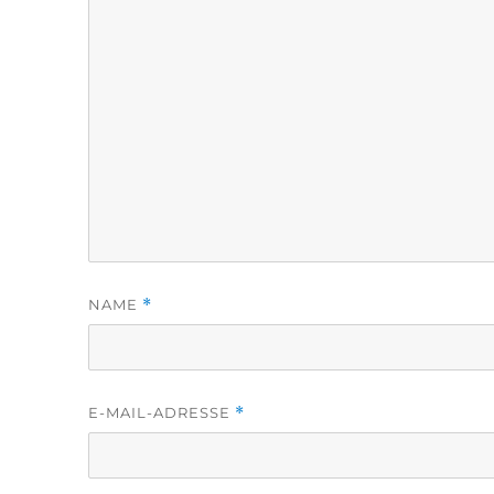
NAME
*
E-MAIL-ADRESSE
*