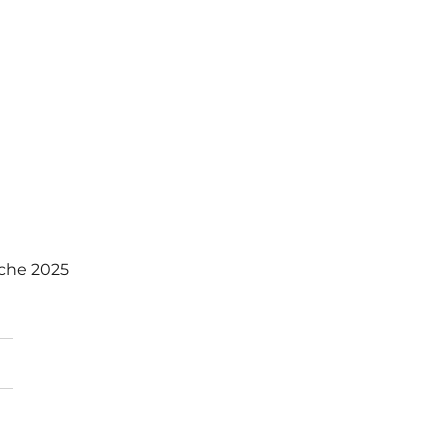
oche 2025