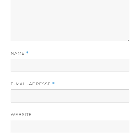
NAME
*
E-MAIL-ADRESSE
*
WEBSITE