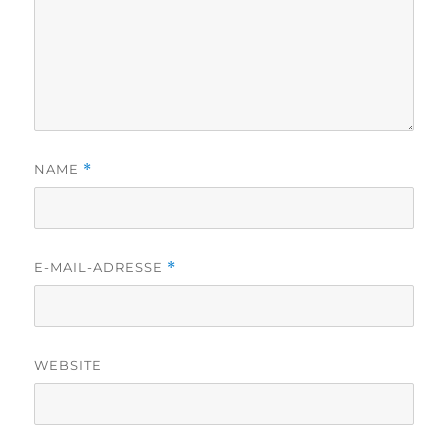
NAME
*
E-MAIL-ADRESSE
*
WEBSITE